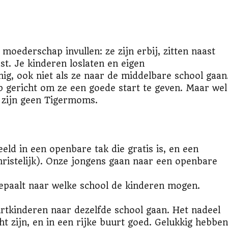
moederschap invullen: ze zijn erbij, zitten naast
st. Je kinderen loslaten en eigen
ig, ook niet als ze naar de middelbare school gaan
p gericht om ze een goede start te geven. Maar wel
 zijn geen Tigermoms.
ld in een openbare tak die gratis is, en een
christelijk). Onze jongens gaan naar een openbare
bepaalt naar welke school de kinderen mogen.
urtkinderen naar dezelfde school gaan. Het nadeel
ht zijn, en in een rijke buurt goed. Gelukkig hebben