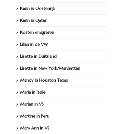
Karin in Oostenrijk
Karin in Qatar
Kosten emigreren
Lilian in de VW
Lisette in Duitsland
Lisette in New York/Manhattan
Mandy in Houston Texas
Maria in Italië
Marian in VS
Martine in Peru
Mary Ann in VS