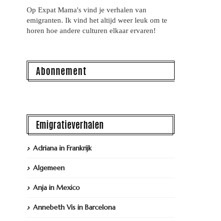
Op Expat Mama's vind je verhalen van
emigranten. Ik vind het altijd weer leuk om te
horen hoe andere culturen elkaar ervaren!
Abonnement
Emigratieverhalen
Adriana in Frankrijk
Algemeen
Anja in Mexico
Annebeth Vis in Barcelona