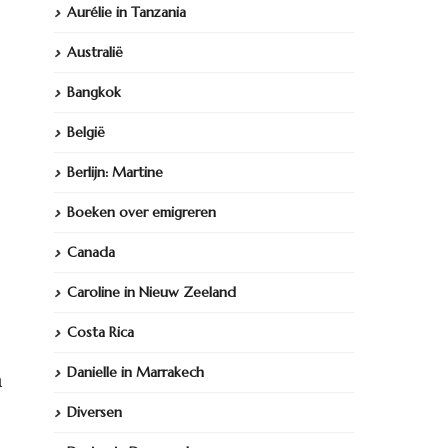
Aurélie in Tanzania
Australië
Bangkok
België
Berlijn: Martine
Boeken over emigreren
Canada
Caroline in Nieuw Zeeland
Costa Rica
Danielle in Marrakech
n
Diversen