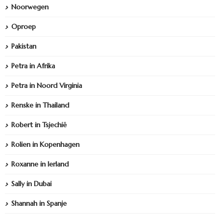
Noorwegen
Oproep
Pakistan
Petra in Afrika
Petra in Noord Virginia
Renske in Thailand
Robert in Tsjechië
Rolien in Kopenhagen
Roxanne in Ierland
Sally in Dubai
Shannah in Spanje