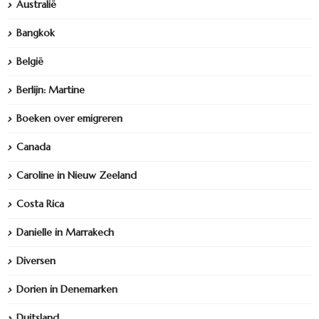
Australië
Bangkok
België
Berlijn: Martine
Boeken over emigreren
Canada
Caroline in Nieuw Zeeland
Costa Rica
Danielle in Marrakech
Diversen
Dorien in Denemarken
Duitsland