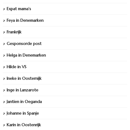
Expat mama's
Feya in Denemarken
Frankrijk
Gesponsorde post
Helga in Denemarken
Hilde in VS
Ineke in Oosternijk
Inge in Lanzarote
Jantien in Oeganda
Johanne in Spanje
Karin in Oostenrijk