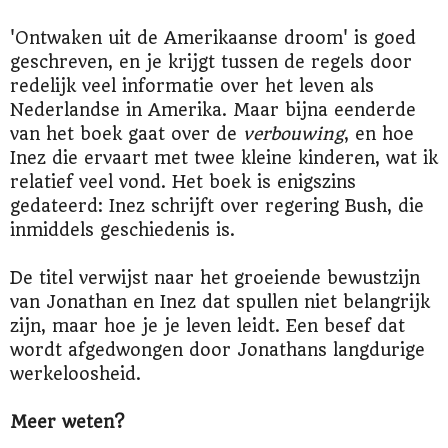
'Ontwaken uit de Amerikaanse droom' is goed
geschreven, en je krijgt tussen de regels door
redelijk veel informatie over het leven als
Nederlandse in Amerika. Maar bijna eenderde
van het boek gaat over de
verbouwing
, en hoe
Inez die ervaart met twee kleine kinderen, wat ik
relatief veel vond. Het boek is enigszins
gedateerd: Inez schrijft over regering Bush, die
inmiddels geschiedenis is.
De titel verwijst naar het groeiende bewustzijn
van Jonathan en Inez dat spullen niet belangrijk
zijn, maar hoe je je leven leidt. Een besef dat
wordt afgedwongen door Jonathans langdurige
werkeloosheid.
Meer weten?