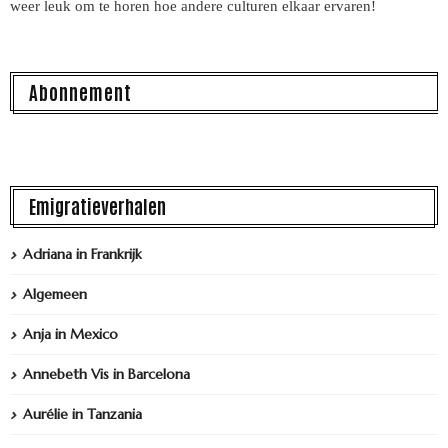
weer leuk om te horen hoe andere culturen elkaar ervaren!
Abonnement
Emigratieverhalen
Adriana in Frankrijk
Algemeen
Anja in Mexico
Annebeth Vis in Barcelona
Aurélie in Tanzania