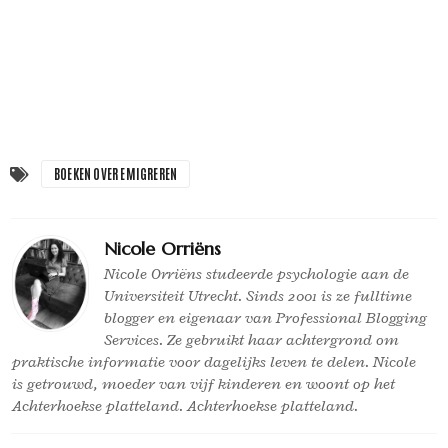
BOEKEN OVER EMIGREREN
Nicole Orriëns
Nicole Orriëns studeerde psychologie aan de
Universiteit Utrecht. Sinds 2001 is ze fulltime
blogger en eigenaar van Professional Blogging
Services. Ze gebruikt haar achtergrond om
praktische informatie voor dagelijks leven te delen. Nicole
is getrouwd, moeder van vijf kinderen en woont op het
Achterhoekse platteland. Achterhoekse platteland.