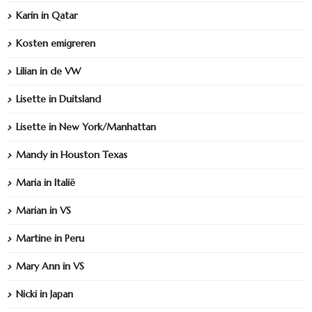
Karin in Qatar
Kosten emigreren
Lilian in de VW
Lisette in Duitsland
Lisette in New York/Manhattan
Mandy in Houston Texas
Maria in Italië
Marian in VS
Martine in Peru
Mary Ann in VS
Nicki in Japan