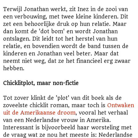
Terwijl Jonathan werkt, zit Inez in de zooi van
een verbouwing, met twee kleine kinderen. Dit
zet een behoorlijke druk op hun relatie. Maar
dan komt de 'dot bom' en wordt Jonathan
ontslagen. Dit leidt tot het herstel van hun
relatie, en bovendien wordt de band tussen de
kinderen en Jonathan veel beter. Maar dat
neemt niet weg, dat ze het financieel erg zwaar
hebben.
Chicklitplot, maar non-fictie
Tot zover klinkt de 'plot' van dit boek als de
zoveelste chicklit roman, maar toch is
Ontwaken
uit de Amerikaanse droom
, vooral het verhaal
van een Nederlandse vrouw in Amerika.
Interessant is bijvoorbeeld haar worsteling met
de vraag wat ze nou het meeste is: Nederlandse