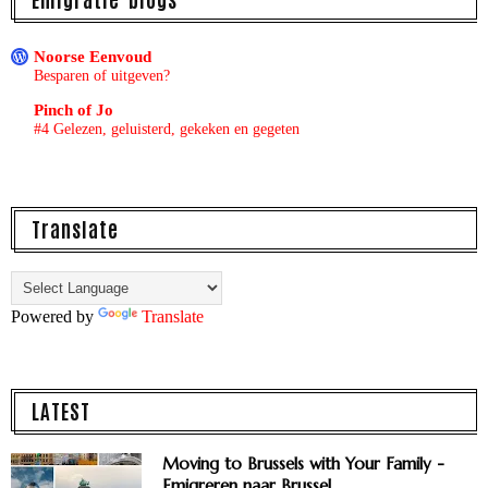
Noorse Eenvoud
Besparen of uitgeven?
Pinch of Jo
#4 Gelezen, geluisterd, gekeken en gegeten
Translate
Powered by
Translate
LATEST
Moving to Brussels with Your Family -
Emigreren naar Brussel