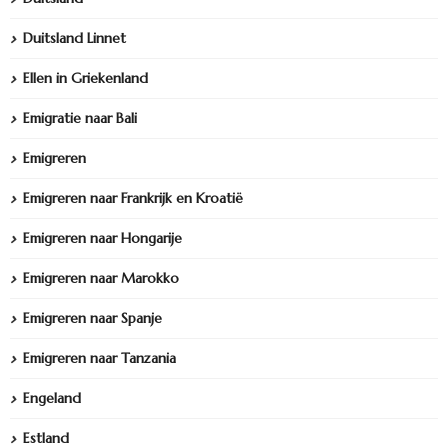
Duitsland Linnet
Ellen in Griekenland
Emigratie naar Bali
Emigreren
Emigreren naar Frankrijk en Kroatië
Emigreren naar Hongarije
Emigreren naar Marokko
Emigreren naar Spanje
Emigreren naar Tanzania
Engeland
Estland