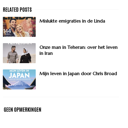
Mislukte emigraties in de Linda
Onze man in Teheran: over het leven
in Iran
Mijn leven in Japan door Chris Broad
GEEN OPMERKINGEN