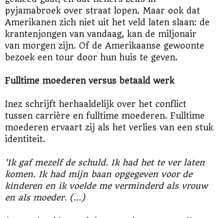
pyjamabroek over straat lopen. Maar ook dat
Amerikanen zich niet uit het veld laten slaan: de
krantenjongen van vandaag, kan de miljonair
van morgen zijn. Of de Amerikaanse gewoonte
bezoek een tour door hun huis te geven.
Fulltime moederen versus betaald werk
Inez schrijft herhaaldelijk over het conflict
tussen carrière en fulltime moederen. Fulltime
moederen ervaart zij als het verlies van een stuk
identiteit.
'Ik gaf mezelf de schuld. Ik had het te ver laten
komen. Ik had mijn baan opgegeven voor de
kinderen en ik voelde me verminderd als vrouw
en als moeder. (…)