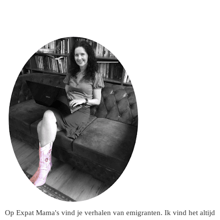
Op Expat Mama's vind je verhalen van emigranten. Ik vind het altijd