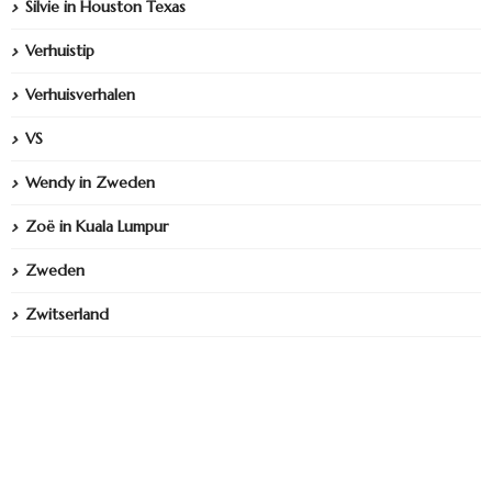
Silvie in Houston Texas
Verhuistip
Verhuisverhalen
VS
Wendy in Zweden
Zoë in Kuala Lumpur
Zweden
Zwitserland