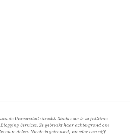
an de Universiteit Utrecht. Sinds 2001 is ze fulltime
 Blogging Services. Ze gebruikt haar achtergrond om
leven te delen. Nicole is getrouwd, moeder van vijf