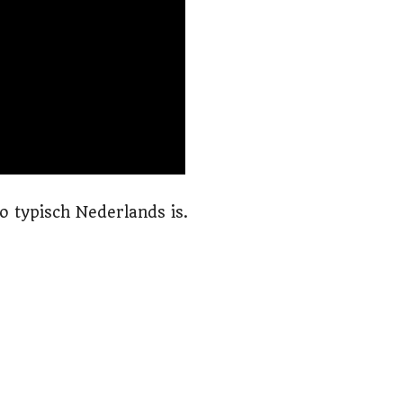
o typisch Nederlands is.