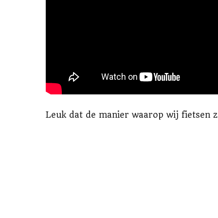
Leuk dat de manier waarop wij fietsen z