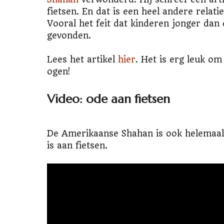
fietsen. En dat is een heel andere rela
Vooral het feit dat kinderen jonger dan
gevonden.
Lees het artikel
hier
. Het is erg leuk om
ogen!
Video: ode aan fietsen
De Amerikaanse Shahan is ook helemaal
is aan fietsen.