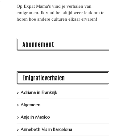
Op Expat Mama's vind je verhalen van
emigranten. Ik vind het altijd weer leuk om te
horen hoe andere culturen elkaar ervaren!
Abonnement
Emigratieverhalen
Adriana in Frankrijk
Algemeen
Anja in Mexico
Annebeth Vis in Barcelona