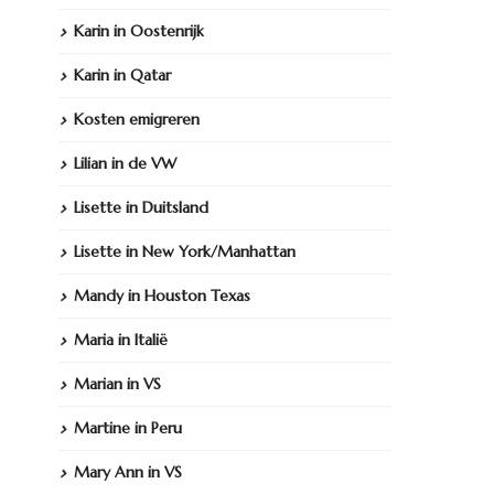
Karin in Oostenrijk
Karin in Qatar
Kosten emigreren
Lilian in de VW
Lisette in Duitsland
Lisette in New York/Manhattan
Mandy in Houston Texas
Maria in Italië
Marian in VS
Martine in Peru
Mary Ann in VS