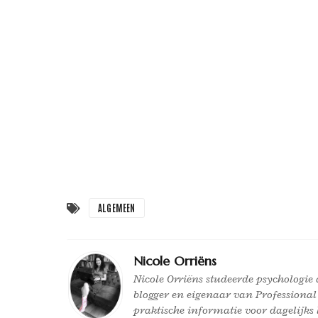
ALGEMEEN
Nicole Orriëns
Nicole Orriëns studeerde psychologie a
blogger en eigenaar van Professional
praktische informatie voor dagelijks 