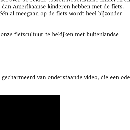
tie dan Amerikaanse kinderen hebben met de fiets.
 één al meegaan op de fiets wordt heel bijzonder
 onze fietscultuur te bekijken met buitenlandse
 gecharmeerd van onderstaande video, die een ode