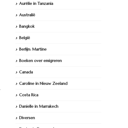
Aurélie in Tanzania
Australië
Bangkok
België
Berlijn: Martine
Boeken over emigreren
Canada
Caroline in Nieuw Zeeland
.
Costa Rica
Danielle in Marrakech
Diversen