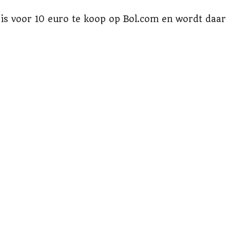
 is voor 10 euro te koop op Bol.com en wordt daar