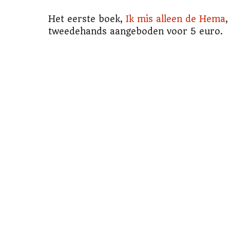
Het eerste boek,
Ik mis alleen de Hema
,
tweedehands aangeboden voor 5 euro.