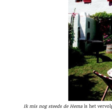
Ik mis nog steeds de Hema
is het vervo