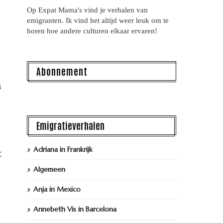
Op Expat Mama's vind je verhalen van
emigranten. Ik vind het altijd weer leuk om te
horen hoe andere culturen elkaar ervaren!
Abonnement
n
Emigratieverhalen
Adriana in Frankrijk
t
Algemeen
Anja in Mexico
Annebeth Vis in Barcelona