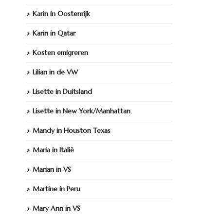
Karin in Oostenrijk
Karin in Qatar
Kosten emigreren
Lilian in de VW
Lisette in Duitsland
Lisette in New York/Manhattan
Mandy in Houston Texas
Maria in Italië
Marian in VS
Martine in Peru
Mary Ann in VS