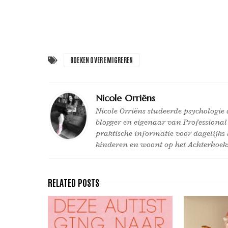
BOEKEN OVER EMIGREREN
Nicole Orriëns
Nicole Orriëns studeerde psychologie a
blogger en eigenaar van Professional
praktische informatie voor dagelijks 
kinderen en woont op het Achterhoeks