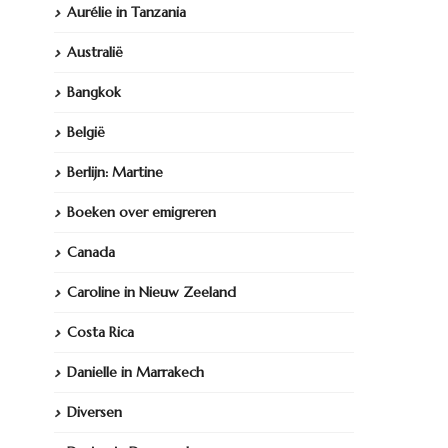
Aurélie in Tanzania
Australië
Bangkok
België
Berlijn: Martine
Boeken over emigreren
Canada
Caroline in Nieuw Zeeland
Costa Rica
Danielle in Marrakech
Diversen