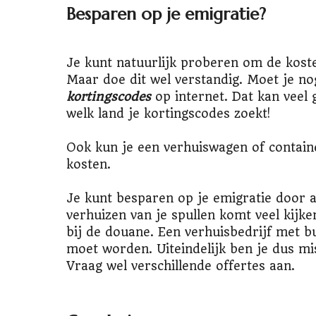
Besparen op je emigratie?
Je kunt natuurlijk proberen om de koste
Maar doe dit wel verstandig. Moet je n
kortingscodes
op internet. Dat kan veel 
welk land je kortingscodes zoekt!
Ook kun je een verhuiswagen of contain
kosten.
Je kunt besparen op je emigratie door all
verhuizen van je spullen komt veel kijke
bij de douane. Een verhuisbedrijf met b
moet worden. Uiteindelijk ben je dus mis
Vraag wel verschillende offertes aan.