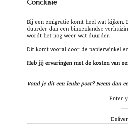
Conclusie
Bij een emigratie komt heel wat kijken. 
duurder dan een binnenlandse verhuizing
wordt het nog weer wat duurder.
Dit komt vooral door de papierwinkel e
Heb jij ervaringen met de kosten van ee
Vond je dit een leuke post? Neem dan e
Enter y
Delive