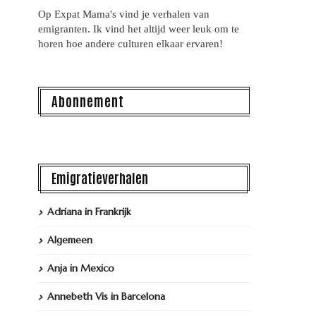
Op Expat Mama's vind je verhalen van
emigranten. Ik vind het altijd weer leuk om te
horen hoe andere culturen elkaar ervaren!
Abonnement
Emigratieverhalen
Adriana in Frankrijk
Algemeen
Anja in Mexico
Annebeth Vis in Barcelona