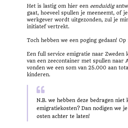
Het is lastig om hier een
eenduidig
antwo
gaat, hoeveel spullen je meeneemt, of 
werkgever wordt uitgezonden, zul je mi
initiatef vertrekt.
Toch hebben we een poging gedaan! Op 
Een full service emigratie naar Zweden
van een zeecontainer met spullen naar 
vonden we een som van 25.000 aan tota
kinderen.
N.B. we hebben deze bedragen niet k
emigratiekosten? Dan nodigen we je
osten achter te laten!