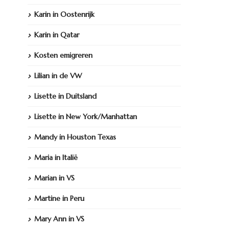
Karin in Oostenrijk
Karin in Qatar
Kosten emigreren
Lilian in de VW
Lisette in Duitsland
Lisette in New York/Manhattan
Mandy in Houston Texas
Maria in Italië
Marian in VS
Martine in Peru
Mary Ann in VS