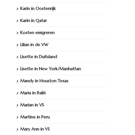
Karin in Oostenrijk
Karin in Qatar
Kosten emigreren
Lilian in de VW
Lisette in Duitsland
Lisette in New York/Manhattan
Mandy in Houston Texas
Maria in Italië
Marian in VS
Martine in Peru
Mary Ann in VS