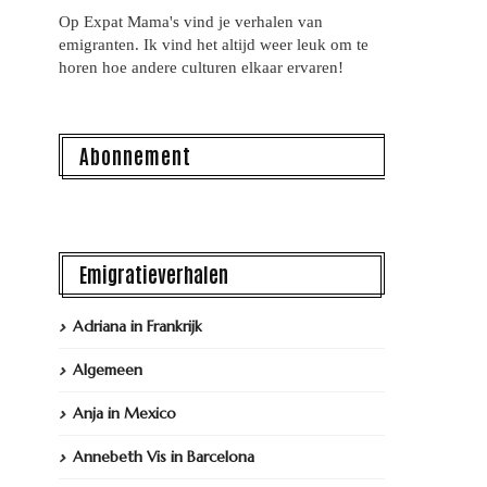
Op Expat Mama's vind je verhalen van
emigranten. Ik vind het altijd weer leuk om te
horen hoe andere culturen elkaar ervaren!
Abonnement
Emigratieverhalen
Adriana in Frankrijk
Algemeen
Anja in Mexico
Annebeth Vis in Barcelona