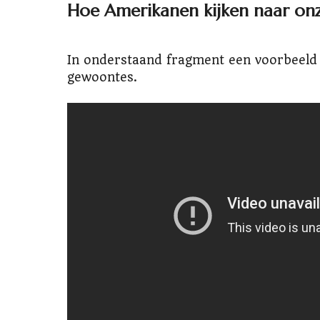
Hoe Amerikanen kijken naar onz
In onderstaand fragment een voorbeeld 
gewoontes.