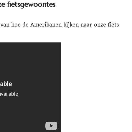
e fietsgewoontes
van hoe de Amerikanen kijken naar onze fiets