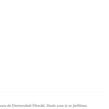
an de Universiteit Utrecht. Sinds 2001 is ze fulltime