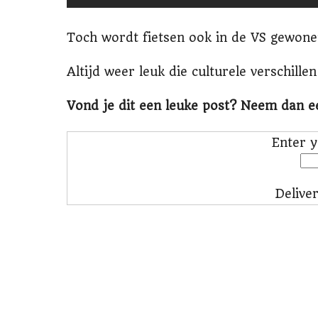
Toch wordt fietsen ook in de VS gewoner
Altijd weer leuk die culturele verschillen 
Vond je dit een leuke post? Neem dan 
Enter y
Delive