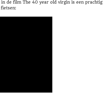
in de film The 40 year old virgin is een prachtig
fietsen: