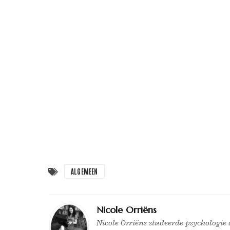
ALGEMEEN
Nicole Orriëns
Nicole Orriëns studeerde psychologie a