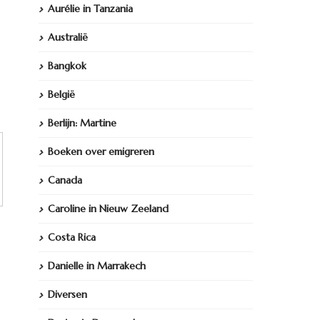
Aurélie in Tanzania
Australië
Bangkok
België
Berlijn: Martine
Boeken over emigreren
Canada
Caroline in Nieuw Zeeland
Costa Rica
Danielle in Marrakech
Diversen