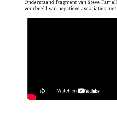
Onderstaand fragment van Steve Farrell 
voorbeeld van negatieve associaties met 