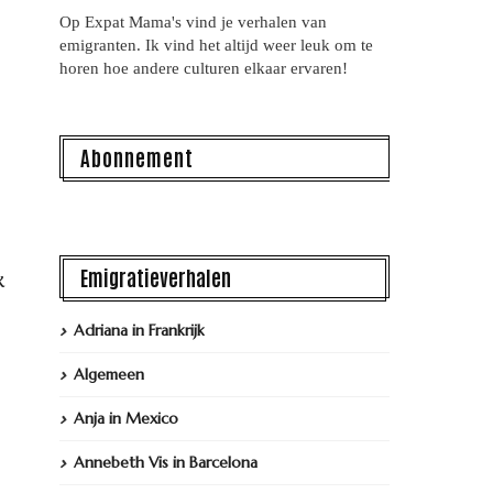
Op Expat Mama's vind je verhalen van
emigranten. Ik vind het altijd weer leuk om te
horen hoe andere culturen elkaar ervaren!
Abonnement
Emigratieverhalen
k
Adriana in Frankrijk
Algemeen
Anja in Mexico
Annebeth Vis in Barcelona