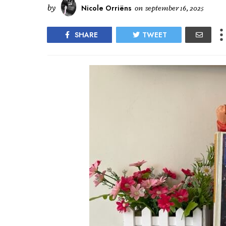
by
Nicole Orriëns
on
september 16, 2025
SHARE
TWEET