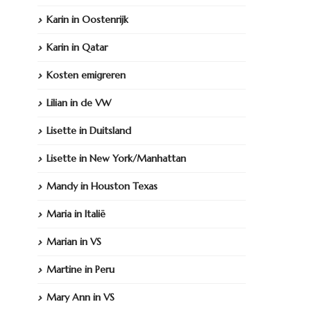
Karin in Oostenrijk
Karin in Qatar
Kosten emigreren
Lilian in de VW
Lisette in Duitsland
Lisette in New York/Manhattan
Mandy in Houston Texas
Maria in Italië
Marian in VS
Martine in Peru
Mary Ann in VS