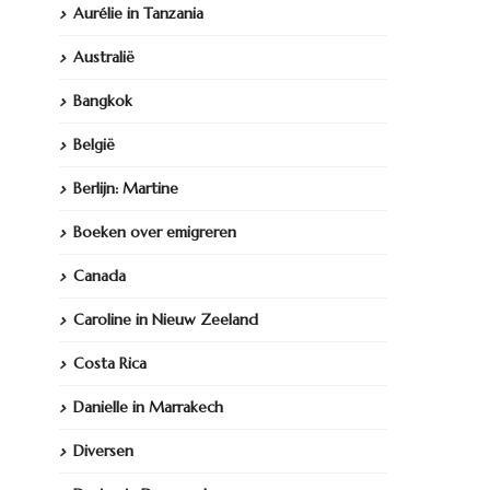
Aurélie in Tanzania
Australië
Bangkok
België
Berlijn: Martine
Boeken over emigreren
Canada
Caroline in Nieuw Zeeland
Costa Rica
Danielle in Marrakech
Diversen